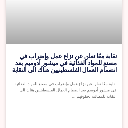
نقابة معًا تعلن عن نزاع عمل وإضراب في
مصنع للمواد الغذائية في ميشور أدوميم بعد
انضمام العمال الفلسطينيين هناك الى النقابة
للمطالبة بحقوقهم
نقابة معًا تعلن عن نزاع عمل وإضراب في مصنع للمواد الغذائية
في ميشور أدوميم بعد انضمام العمال الفلسطينيين هناك الى
النقابة للمطالبة بحقوقهم