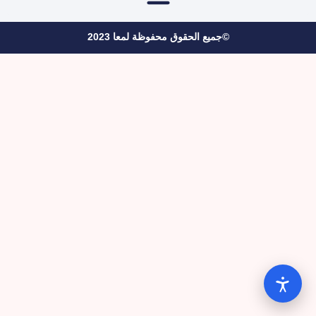
©جميع الحقوق محفوظة لمعا 2023