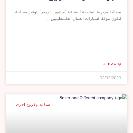
مطالبة مديرية المنطقة الصناعة “ميشور ادوميم” بتوفير مساحة
لتكون موقفا لسيارات العمال الفلسطينيين
קרא עוד »
02/02/2023
صناعة وفروع اخرى