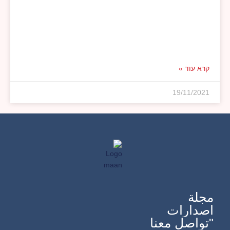
קרא עוד »
19/11/2021
مجلة
اصدارات
"تواصل معنا