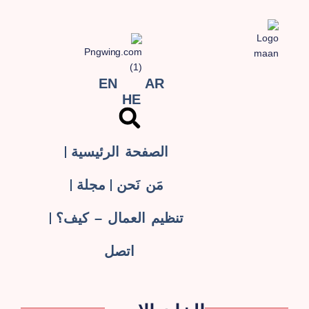
EN
AR
HE
الصفحة الرئيسية
مَن نَحن
مجلة
تنظيم العمال – كيف؟
اتصل