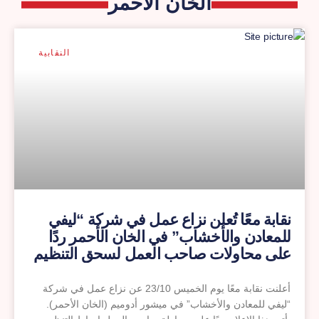
الخان الاحمر
النقابية
نقابة معًا تُعلن نزاع عمل في شركة “ليفي
للمعادن والأخشاب” في الخان الأحمر ردًا
على محاولات صاحب العمل لسحق التنظيم
النقابي وفصل العمال القدامى
أعلنت نقابة معًا يوم الخميس 23/10 عن نزاع عمل في شركة
“ليفي للمعادن والأخشاب” في ميشور أدوميم (الخان الأحمر).