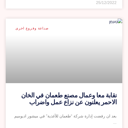
25/12/2022
صناعة وفروع اخرى
نقابة معا وعمال مصنع طعمان في الخان
الاحمر يعلنون عن نزاع عمل واضراب
بعد ان رفضت إدارة شركة “طعمان للأغذية” في ميشور اديوميم