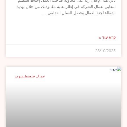
يأتي هذا الإعلان ردًا على محاولة صاحب العمل إحباط التنظيم
النقابي لعمال الشركة في إطار نقابة معًا وذلك من خلال تهديد
نشطاء لجنة العمال وفصل العمال القدامى.
קרא עוד »
23/10/2025
عمال فلسطينيون