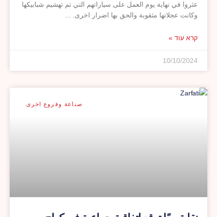
عثروا في نهاية يوم العمل على سياراتهم التي تم تهشيم شبابيكها
وكانت عجلاتها مثقوبة والحق بها اضرار اخرى.
קרא עוד »
10/10/2024
صناعة وفروع اخرى