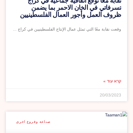
نقابة معًا توقع اتفاقية جماعية في كراج
تسرفاتي في الخان الاحمر بما يضمن
ظروف العمل وأجور العمال الفلسطينيين
وقعت نقابة معًا التي تمثل عمال الإنتاج الفلسطينيين في كراج
קרא עוד »
20/03/2023
صناعة وفروع اخرى