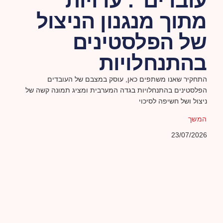
עובדים": עדויות
מתוך מנגנון הניצול
של הפלסטינים
בהתנחלויות
התחקיר שאנו משתפים כאן, עוסק במצבם של העובדים
הפלסטינים בהתנחלויות בגדה המערבית ומציג תמונה קשה של
ניצול ושל חשיפה לסיכוי
המשך
23/07/2026