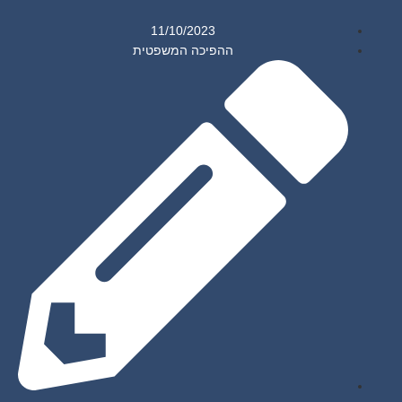
11/10/2023
ההפיכה המשפטית