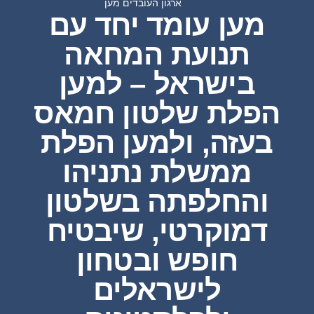
ארגון העובדים מען
מען עומד יחד עם
תנועת המחאה
בישראל – למען
הפלת שלטון חמאס
בעזה, ולמען הפלת
ממשלת נתניהו
והחלפתה בשלטון
דמוקרטי, שיבטיח
חופש ובטחון
לישראלים