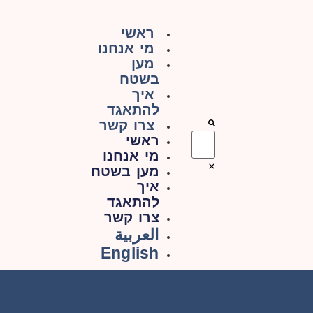
ראשי
מי אנחנו
מען
בשטח
איך
להתאגד
צרו קשר
ראשי
מי אנחנו
מען בשטח
איך
להתאגד
צרו קשר
العربية
English