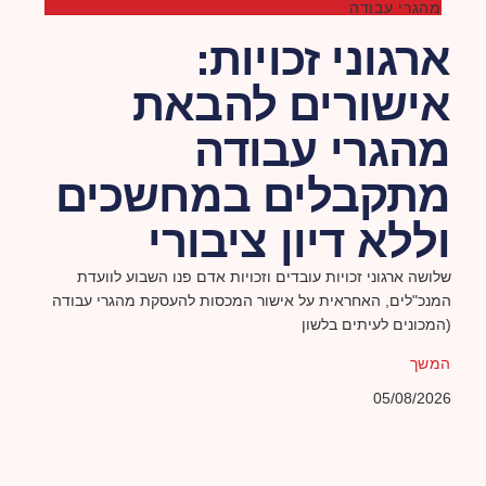
מהגרי עבודה
ארגוני זכויות:
אישורים להבאת
מהגרי עבודה
מתקבלים במחשכים
וללא דיון ציבורי
שלושה ארגוני זכויות עובדים וזכויות אדם פנו השבוע לוועדת
המנכ"לים, האחראית על אישור המכסות להעסקת מהגרי עבודה
(המכונים לעיתים בלשון
המשך
05/08/2026