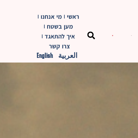
ראשי
מי אנחנו
מען בשטח
איך להתאגד
צרו קשר
العربية
English