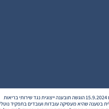
ביום 15.9.2024 הוגשה תובענה ייצוגית נגד שירותי בריאות
ת בטענה שהיא מעסיקה עובדות ועובדים בתפקיד נוטלי