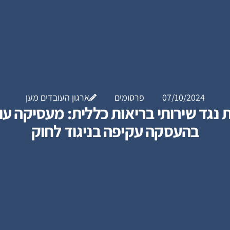
07/10/2024
פרסומים
ארגון העובדים מען
ת נגד שירותי בריאות כללית: מעסיקה עו
בהעסקה עקיפה בניגוד לחוק