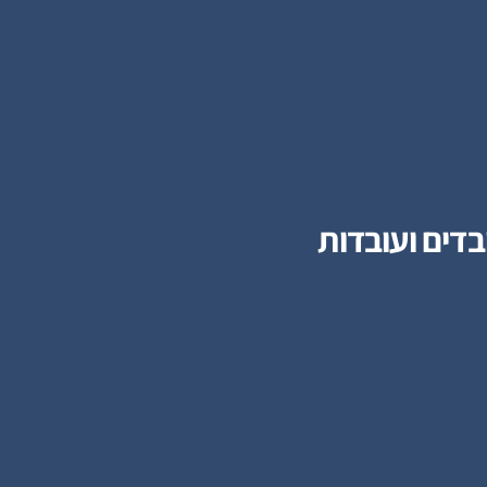
בדים ועובדות