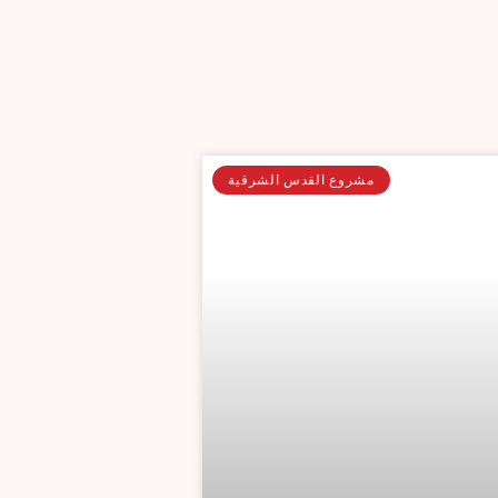
مشروع القدس الشرقية