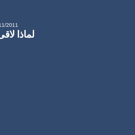
11/2011
لماذا لاق