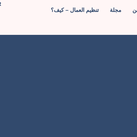
R
ن
مجلة
تنظيم العمال – كيف؟