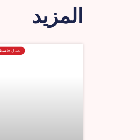
المزيد
عمال فلسطي