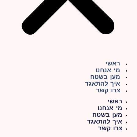
ראשי
מי אנחנו
מען בשטח
איך להתאגד
צרו קשר
ראשי
מי אנחנו
מען בשטח
איך להתאגד
צרו קשר