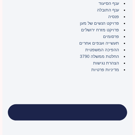
ענף הסיעוד
ענף התובלה
פנסיה
פרויקט הנשים של מען
פרויקט מזרח ירושלים
פרסומים
תעשייה וענפים אחרים
ההפיכה המשפטית
החלטת ממשלה 3790
הצהרת נגישות
מדיניות פרטיות