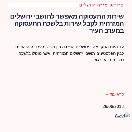
פרויקט מזרח ירושלים
שירות התעסוקה מאפשר לתושבי ירושלים
המזרחית לקבל שירות בלשכת התעסוקה
במערב העיר
עד היום התקיימה בירושלים הפרדה בין דורשי העבודה היהודים
לבין הפלסטינים תושבי ירושלים המזרחית, אשר טופלו בלשכה
נפרדת בוואדי גוז'.
קרא עוד »
26/06/2018