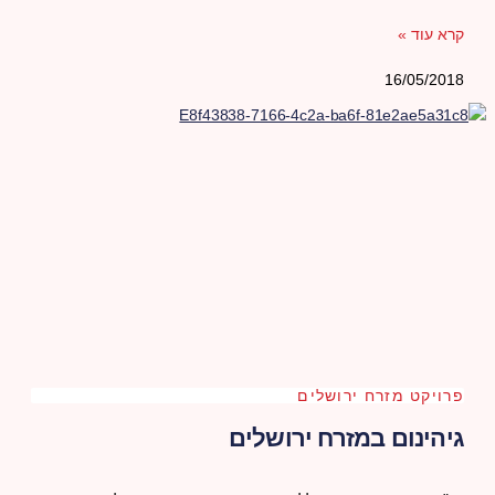
קרא עוד »
16/05/2018
פרויקט מזרח ירושלים
גיהינום במזרח ירושלים