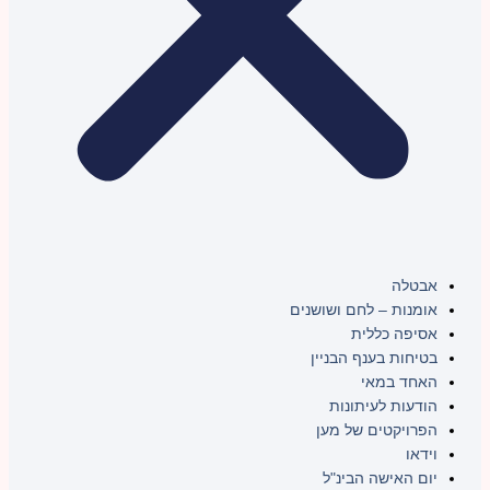
אבטלה
אומנות – לחם ושושנים
אסיפה כללית
בטיחות בענף הבניין
האחד במאי
הודעות לעיתונות
הפרויקטים של מען
וידאו
יום האישה הבינ"ל