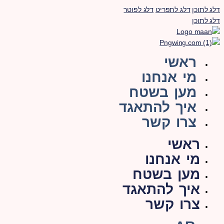
דלג לתוכן
דלג לתפריט
דלג לפוטר
דלג לתוכן
ראשי
מי אנחנו
מען בשטח
איך להתאגד
צרו קשר
ראשי
מי אנחנו
מען בשטח
איך להתאגד
צרו קשר