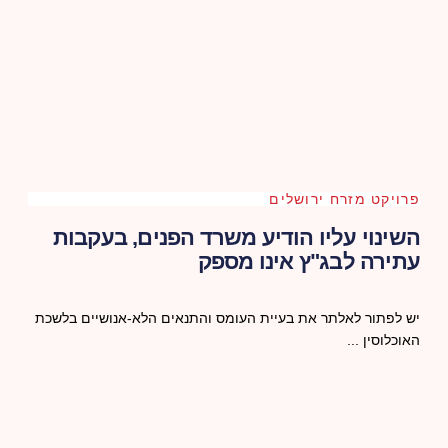
פרויקט מזרח ירושלים
השינוי עליו הודיע משרד הפנים, בעקבות
עתירה לבג"ץ אינו מספק
יש לפתור לאלתר את בעיית העומס והתנאים הלא-אנושיים בלשכת
האוכלוסין