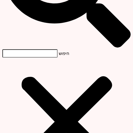
חיפוש