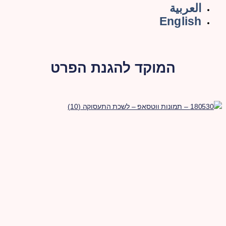
العربية
English
המוקד להגנת הפרט