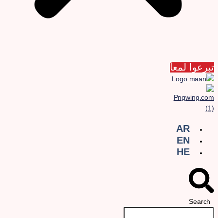
برعوا لمعاً
AR
EN
HE
Search