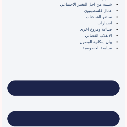
شبيبة من اجل التغيير الاجتماعي
عمال فلسطينيون
سائقو الشاحنات
اصدارات
صناعة وفروع اخرى
الانقلاب القضائي
بيان إمكانية الوصول
سياسة الخصوصية