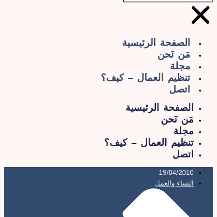
الصفحة الرئيسية
مَن نَحن
مجلة
تنظيم العمال – كيف؟
اتصل
الصفحة الرئيسية
مَن نَحن
مجلة
تنظيم العمال – كيف؟
اتصل
19/04/2010
النساء والعمل