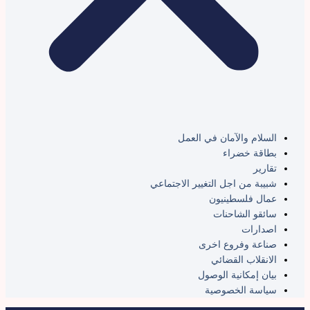
السلام والآمان في العمل
بطاقة خضراء
تقارير
شبيبة من اجل التغيير الاجتماعي
عمال فلسطينيون
سائقو الشاحنات
اصدارات
صناعة وفروع اخرى
الانقلاب القضائي
بيان إمكانية الوصول
سياسة الخصوصية