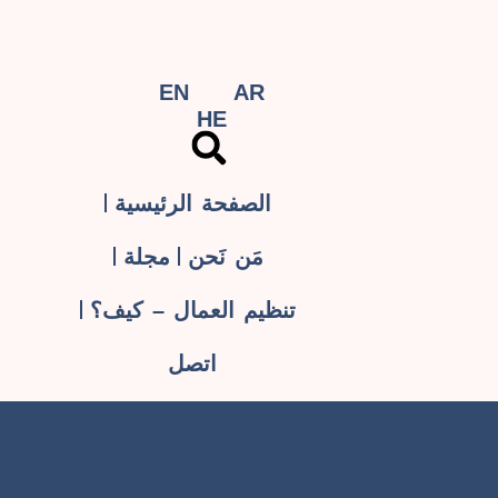
EN
AR
HE
الصفحة الرئيسية
مَن نَحن
مجلة
تنظيم العمال – كيف؟
اتصل