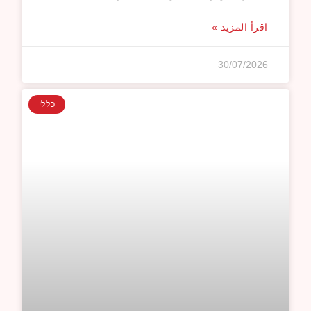
اقرأ المزيد »
30/07/2026
כללי