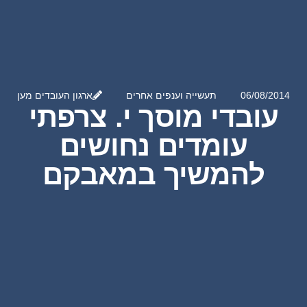
06/08/2014
תעשייה וענפים אחרים
ארגון העובדים מען
עובדי מוסך י. צרפתי
עומדים נחושים
להמשיך במאבקם