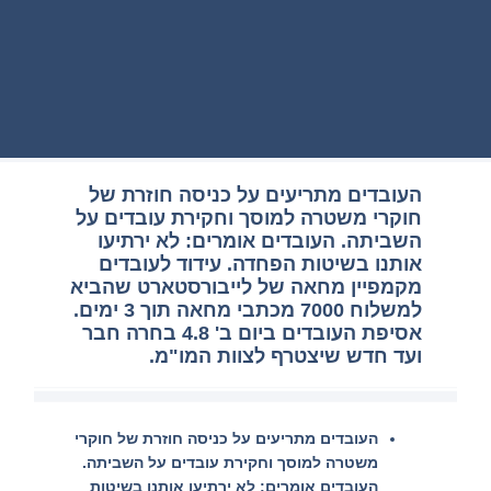
העובדים מתריעים על כניסה חוזרת של
חוקרי משטרה למוסך וחקירת עובדים על
השביתה. העובדים אומרים: לא ירתיעו
אותנו בשיטות הפחדה. עידוד לעובדים
מקמפיין מחאה של לייבורסטארט שהביא
למשלוח 7000 מכתבי מחאה תוך 3 ימים.
אסיפת העובדים ביום ב' 4.8 בחרה חבר
ועד חדש שיצטרף לצוות המו"מ.
העובדים מתריעים על כניסה חוזרת של חוקרי
משטרה למוסך וחקירת עובדים על השביתה.
העובדים אומרים: לא ירתיעו אותנו בשיטות