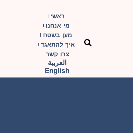
ראשי
מי אנחנו
מען בשטח
איך להתאגד
צרו קשר
العربية
English