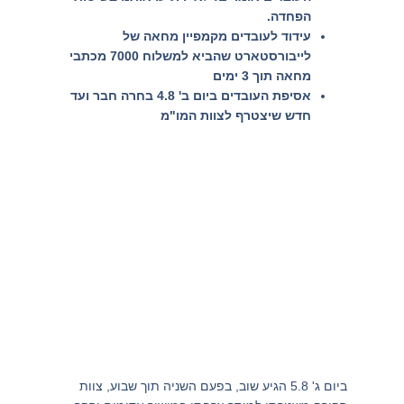
הפחדה.
עידוד לעובדים מקמפיין מחאה של
לייבורסטארט שהביא למשלוח 7000 מכתבי
מחאה תוך 3 ימים
אסיפת העובדים ביום ב' 4.8 בחרה חבר ועד
חדש שיצטרף לצוות המו"מ
ביום ג' 5.8 הגיע שוב, בפעם השניה תוך שבוע, צוות