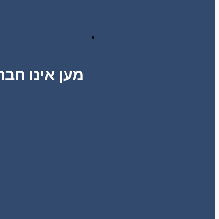
מען אינו חבר