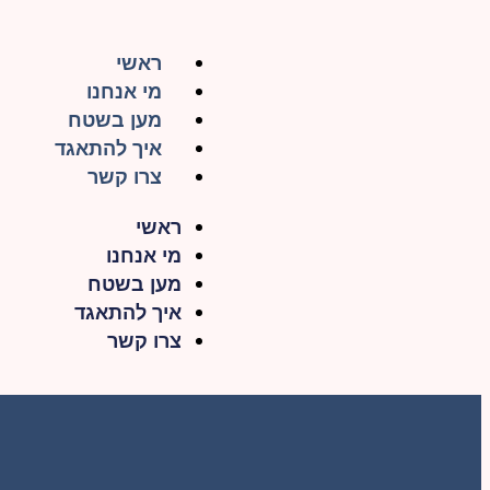
ראשי
מי אנחנו
מען בשטח
איך להתאגד
צרו קשר
ראשי
מי אנחנו
מען בשטח
איך להתאגד
צרו קשר