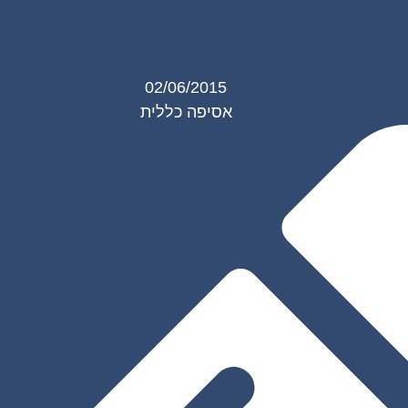
02/06/2015
אסיפה כללית