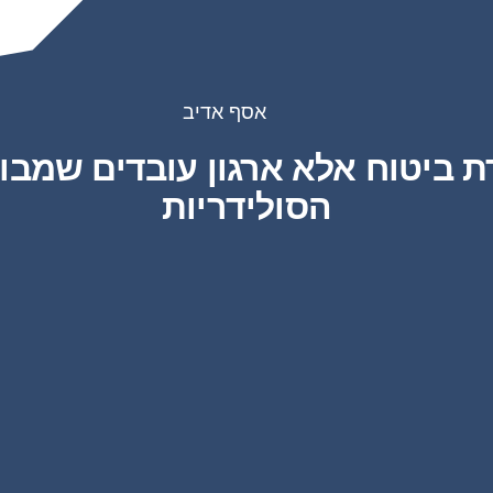
אסף אדיב
ת ביטוח אלא ארגון עובדים שמבו
הסולידריות