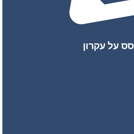
סס על עקרון