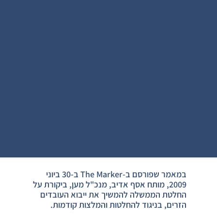
במאמר שפורסם ב-The Marker ב-30 ביוני
2009, מותח אסף אדיב, מנכ"ל מען, ביקורת על
החלטת הממשלה להמשיך את ייבוא העובדים
הזרים, בניגוד להחלטות והמלצות קודמות.