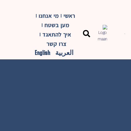
ראשי
מי אנחנו
מען בשטח
איך להתאגד
צרו קשר
العربية
English