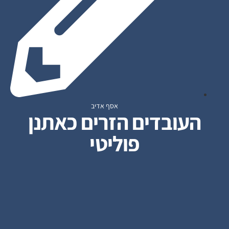
אסף אדיב
העובדים הזרים כאתנן
פוליטי