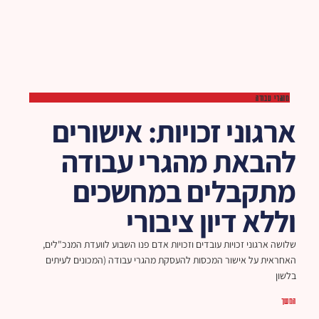
מהגרי עבודה
ארגוני זכויות: אישורים
להבאת מהגרי עבודה
מתקבלים במחשכים
וללא דיון ציבורי
שלושה ארגוני זכויות עובדים וזכויות אדם פנו השבוע לוועדת המנכ"לים,
האחראית על אישור המכסות להעסקת מהגרי עבודה (המכונים לעיתים
בלשון
המשך