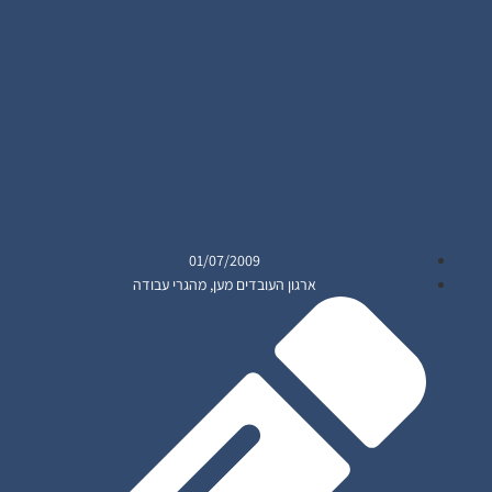
01/07/2009
ארגון העובדים מען
,
מהגרי עבודה