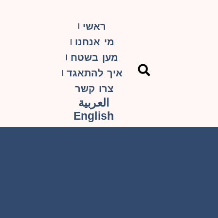
ראשי
מי אנחנו
מען בשטח
איך להתאגד
צרו קשר
العربية
English