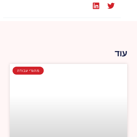
עוד
מהגרי עבודה