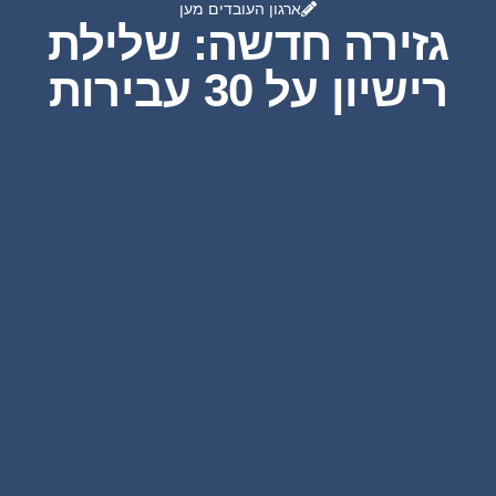
ארגון העובדים מען
גזירה חדשה: שלילת
רישיון על 30 עבירות