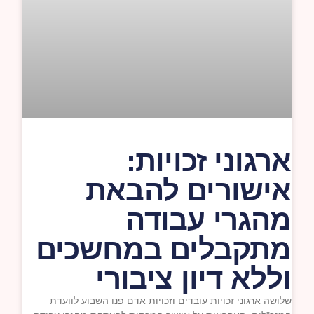
ארגוני זכויות:
אישורים להבאת
מהגרי עבודה
מתקבלים במחשכים
וללא דיון ציבורי
שלושה ארגוני זכויות עובדים וזכויות אדם פנו השבוע לוועדת