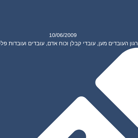
10/06/2009
גון העובדים מען
,
עובדי קבלן וכוח אדם
,
עובדים ועובדות פל