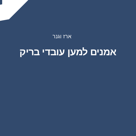
ארז וגנר
אמנים למען עובדי בריק