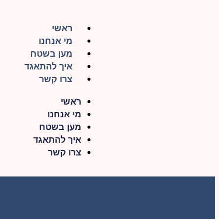
ראשי
מי אנחנו
מען בשטח
איך להתאגד
צרו קשר
ראשי
מי אנחנו
מען בשטח
איך להתאגד
צרו קשר