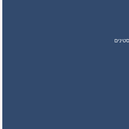
סטינים