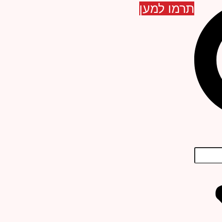
תרמו למען