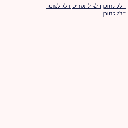
דלג לתוכן
דלג לתפריט
דלג לפוטר
דלג לתוכן