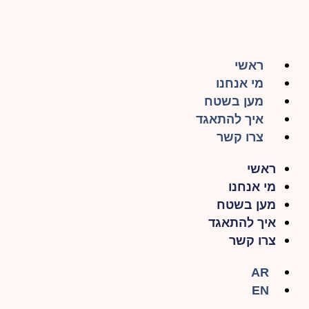
ראשי
מי אנחנו
מען בשטח
איך להתאגד
צרו קשר
ראשי
מי אנחנו
מען בשטח
איך להתאגד
צרו קשר
AR
EN