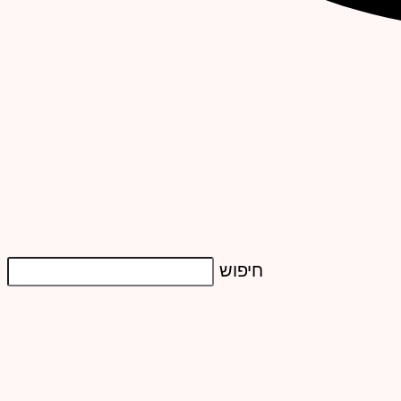
חיפוש