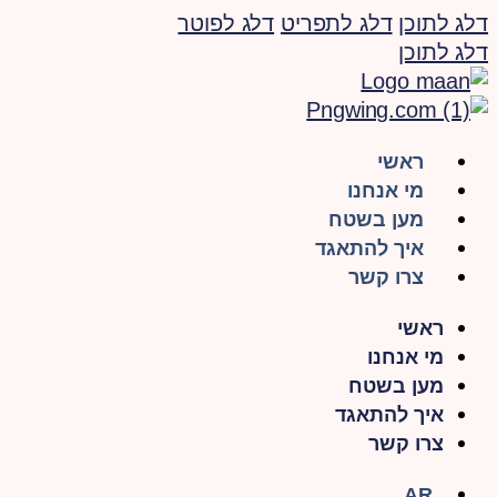
דלג לתוכן
דלג לתפריט
דלג לפוטר
דלג לתוכן
ראשי
מי אנחנו
מען בשטח
איך להתאגד
צרו קשר
ראשי
מי אנחנו
מען בשטח
איך להתאגד
צרו קשר
AR