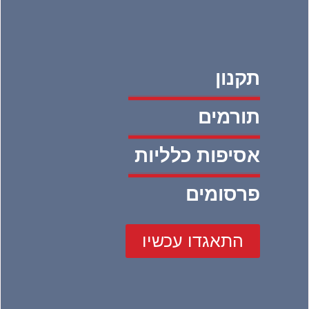
תקנון
תורמים
אסיפות כלליות
פרסומים
התאגדו עכשיו