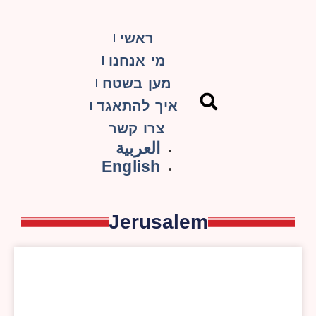
ראשי
מי אנחנו
מען בשטח
איך להתאגד
צרו קשר
العربية
English
Jerusalem