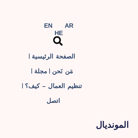
EN
AR
HE
الصفحة الرئيسية
مَن نَحن
مجلة
تنظيم العمال – كيف؟
اتصل
المونديال