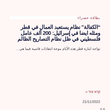
بطاقة خضراء
“الكفالة” نظام يستعبد العمال في قطر
ومثله ايضا في إسرائيل: 200 ألف عامل
فلسطيني في ظل نظام التصاريح الظالم
تواجه امارة قطر هذه الأيام موجة انتقادات قاسية فيما هي
קרא עוד »
21/11/2022