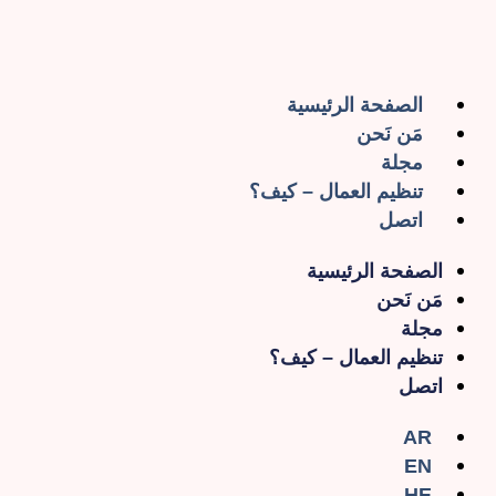
الصفحة الرئيسية
مَن نَحن
مجلة
تنظيم العمال – كيف؟
اتصل
الصفحة الرئيسية
مَن نَحن
مجلة
تنظيم العمال – كيف؟
اتصل
AR
EN
HE