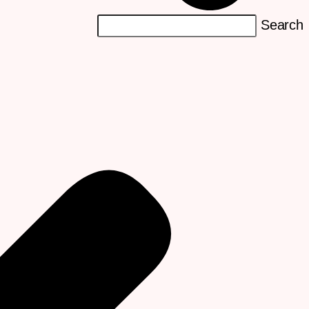
Search