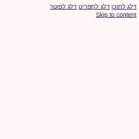
דלג לתוכן
דלג לתפריט
דלג לפוטר
Skip to content