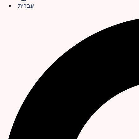
עברית