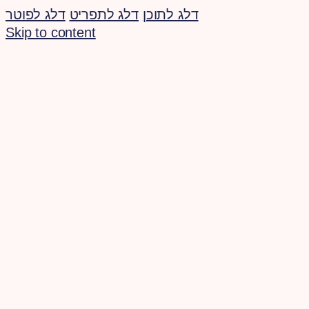
דלג לתוכן
דלג לתפריט
דלג לפוטר
Skip to content