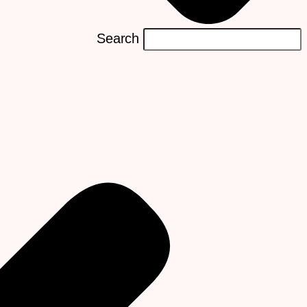
Search