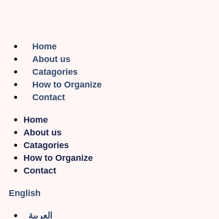
Home
About us
Catagories
How to Organize
Contact
Home
About us
Catagories
How to Organize
Contact
English
العربية