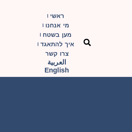
ראשי
מי אנחנו
מען בשטח
איך להתאגד
צרו קשר
العربية
English