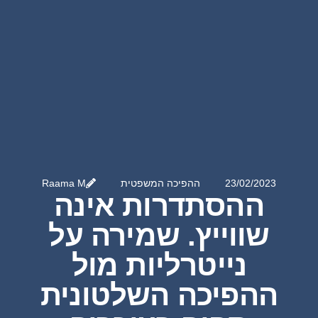
23/02/2023
ההפיכה המשפטית
Raama M
ההסתדרות אינה
שווייץ. שמירה על
נייטרליות מול
ההפיכה השלטונית