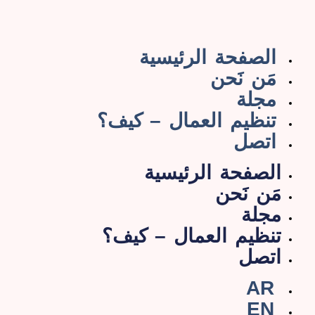
الصفحة الرئيسية
مَن نَحن
مجلة
تنظيم العمال – كيف؟
اتصل
الصفحة الرئيسية
مَن نَحن
مجلة
تنظيم العمال – كيف؟
اتصل
AR
EN