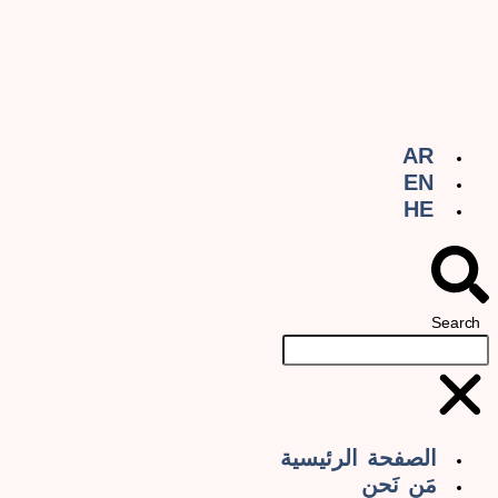
AR
EN
HE
Search
الصفحة الرئيسية
مَن نَحن