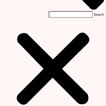
Search