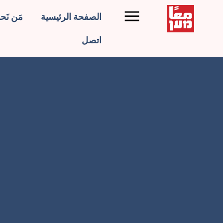
الصفحة الرئيسية
مَن نَح
اتصل