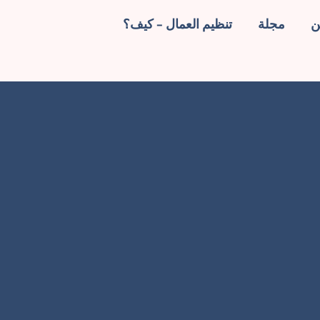
ن
مجلة
تنظيم العمال – كيف؟