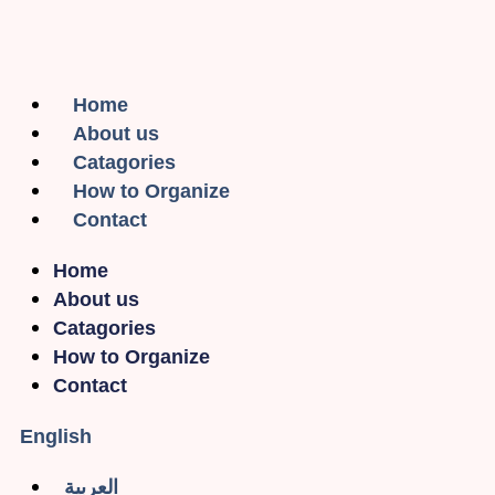
Home
About us
Catagories
How to Organize
Contact
Home
About us
Catagories
How to Organize
Contact
English
العربية