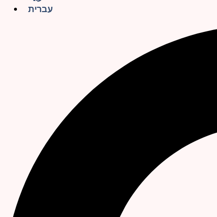
עברית