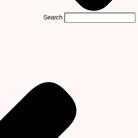
Search