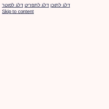
דלג לתוכן
דלג לתפריט
דלג לפוטר
Skip to content