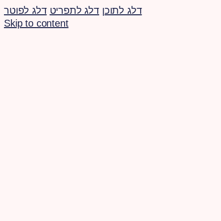
דלג לתוכן
דלג לתפריט
דלג לפוטר
Skip to content