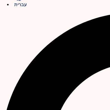
עברית