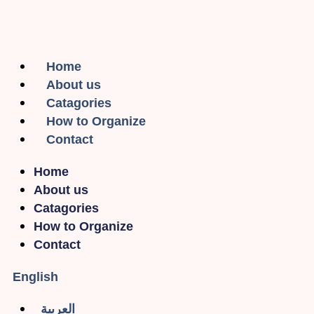
Home
About us
Catagories
How to Organize
Contact
Home
About us
Catagories
How to Organize
Contact
English
العربية