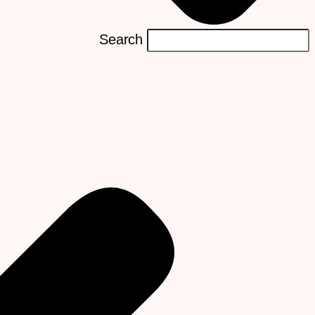
Search