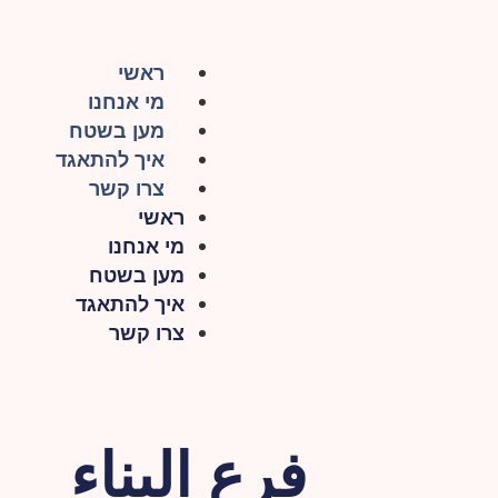
ראשי
מי אנחנו
מען בשטח
איך להתאגד
צרו קשר
ראשי
מי אנחנו
מען בשטח
איך להתאגד
צרו קשר
فرع البناء