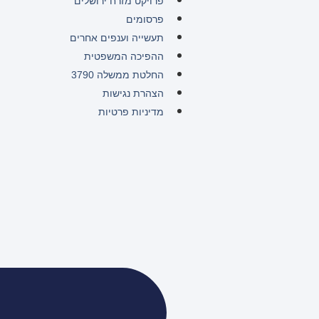
פרויקט מזרח ירושלים
פרסומים
תעשייה וענפים אחרים
ההפיכה המשפטית
החלטת ממשלה 3790
הצהרת נגישות
מדיניות פרטיות