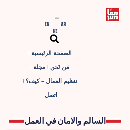
EN
AR
HE
الصفحة الرئيسية
مَن نَحن
مجلة
تنظيم العمال – كيف؟
اتصل
السالم والامان في العمل