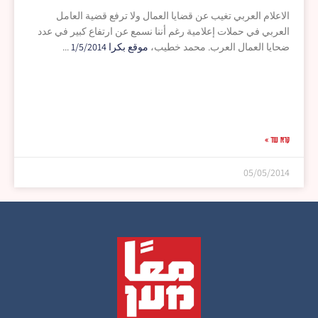
الاعلام العربي تغيب عن قضايا العمال ولا ترفع قضية العامل
العربي في حملات إعلامية رغم أننا نسمع عن ارتفاع كبير في عدد
ضحايا العمال العرب. محمد خطيب،
موقع بكرا 1/5/2014
קרא עוד »
05/05/2014