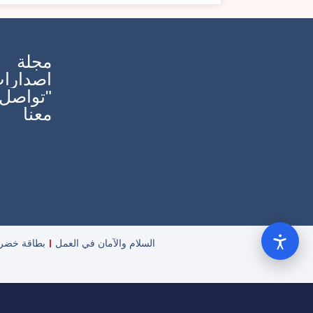
مجلة
اصدارا
"تواصل
معنا
السلام والآمان في العمل
بطاقة خضرا