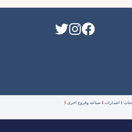
حنات
اصدارات
صناعة وفروع اخرى