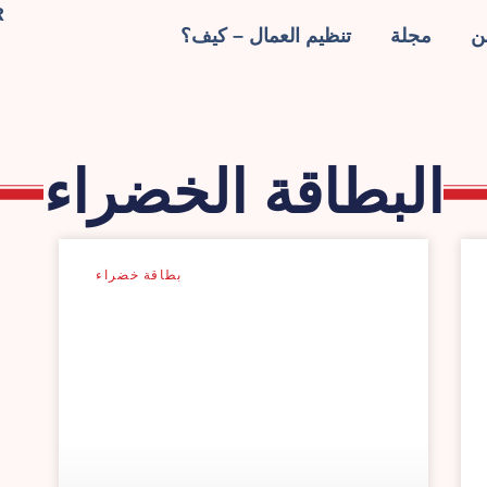
R
ن
مجلة
تنظيم العمال – كيف؟
البطاقة الخضراء
بطاقة خضراء