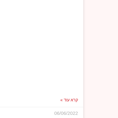
קרא עוד »
06/06/2022