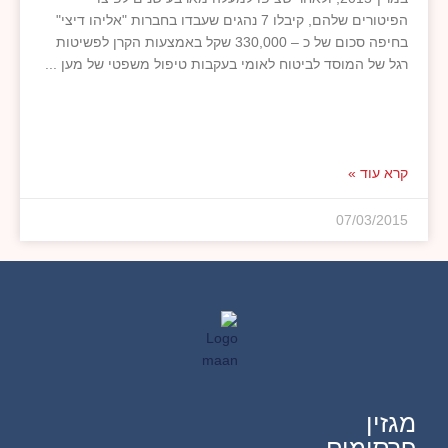
הפיטורים שלהם, קיבלו 7 נהגים שעבדו בחברות "אליהו דיצי"
בחיפה סכום של כ – 330,000 שקל באמצעות הקרן לפשיטות
רגל של המוסד לביטוח לאומי בעקבות טיפול משפטי של מען
קרא עוד »
07/03/2015
מגזין