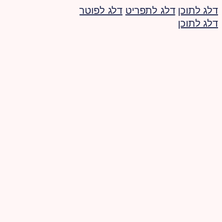
דלג לתוכן
דלג לתפריט
דלג לפוטר
דלג לתוכן