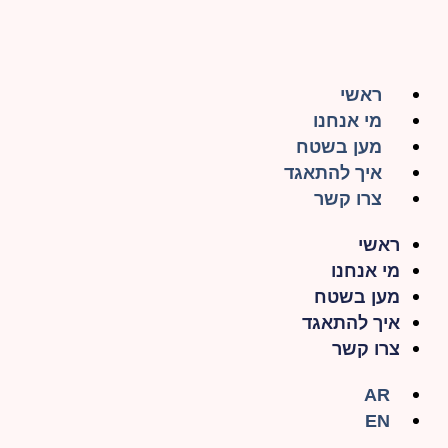
ראשי
מי אנחנו
מען בשטח
איך להתאגד
צרו קשר
ראשי
מי אנחנו
מען בשטח
איך להתאגד
צרו קשר
AR
EN