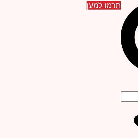
תרמו למען