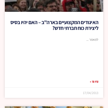
האיגודים המקצועיים בארה"ב – האם יהיו בסיס
ליצירת כוח חברתי חדש?
למאמר
קרא עוד »
17/04/2013