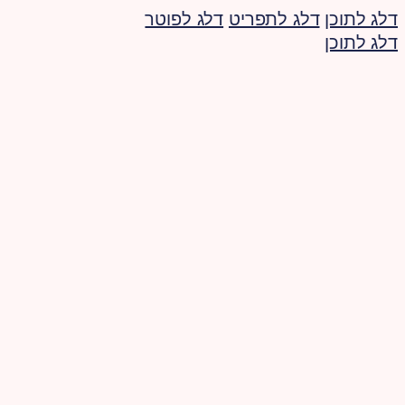
דלג לתוכן
דלג לתפריט
דלג לפוטר
דלג לתוכן