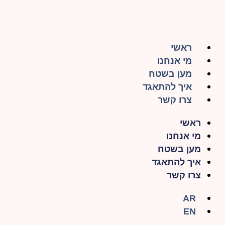
ראשי
מי אנחנו
מען בשטח
איך להתאגד
צרו קשר
ראשי
מי אנחנו
מען בשטח
איך להתאגד
צרו קשר
AR
EN