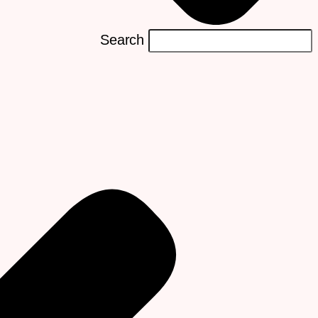
Search