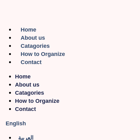
Home
About us
Catagories
How to Organize
Contact
Home
About us
Catagories
How to Organize
Contact
English
العربية