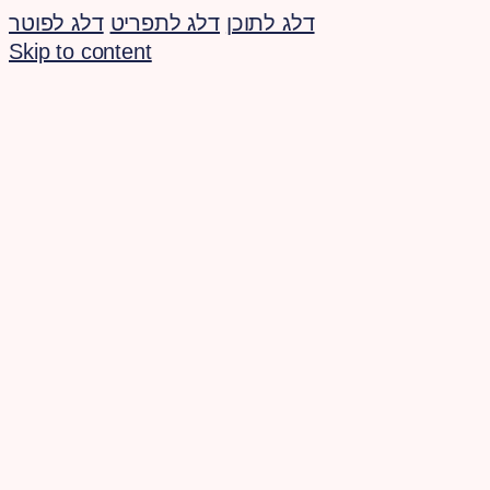
דלג לתוכן
דלג לתפריט
דלג לפוטר
Skip to content