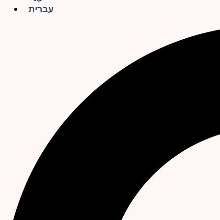
עברית