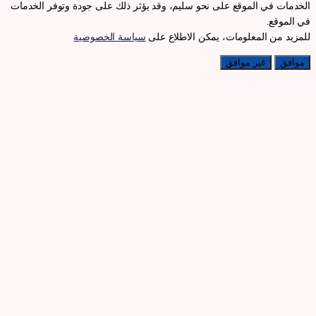
لخدمات في الموقع على نحو سليم، وقد يؤثر ذلك على جودة وتوفر الخدمات
ي الموقع.
لمزيد من المعلومات، يمكن الاطلاع على
سياسة الخصوصية
موافق
غير موافق