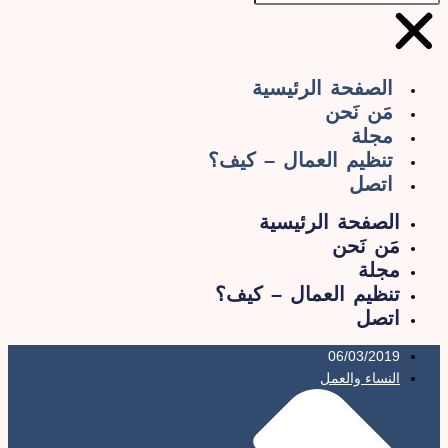
الصفحة الرئيسية
مَن نَحن
مجلة
تنظيم العمال – كيف؟
اتصل
الصفحة الرئيسية
مَن نَحن
مجلة
تنظيم العمال – كيف؟
اتصل
06/03/2019
النساء والعمل