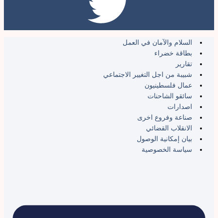
السلام والآمان في العمل
بطاقة خضراء
تقارير
شبيبة من اجل التغيير الاجتماعي
عمال فلسطينيون
سائقو الشاحنات
اصدارات
صناعة وفروع اخرى
الانقلاب القضائي
بيان إمكانية الوصول
سياسة الخصوصية