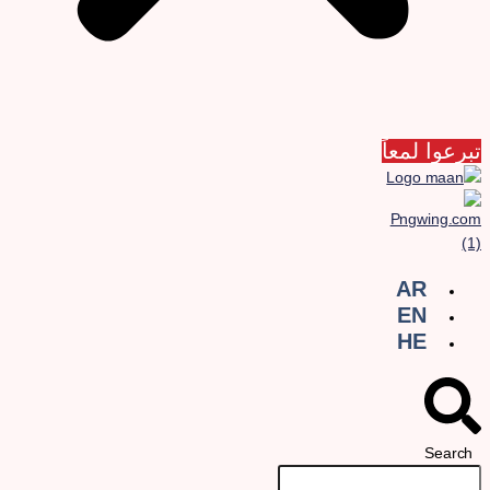
برعوا لمعاً
AR
EN
HE
Search