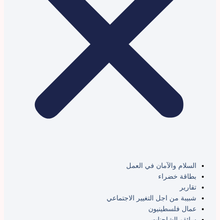
السلام والآمان في العمل
بطاقة خضراء
تقارير
شبيبة من اجل التغيير الاجتماعي
عمال فلسطينيون
سائقو الشاحنات