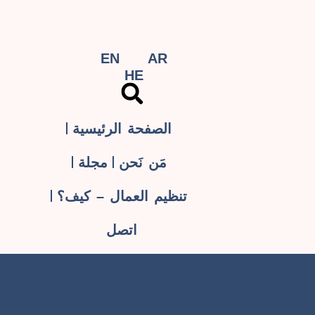
EN
AR
HE
الصفحة الرئيسية
مَن نَحن
مجلة
تنظيم العمال – كيف؟
اتصل