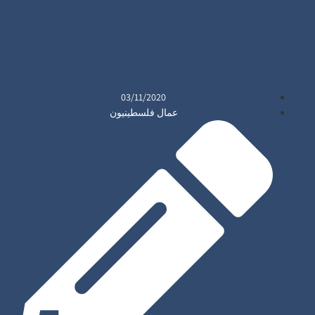
03/11/2020
عمال فلسطينيون