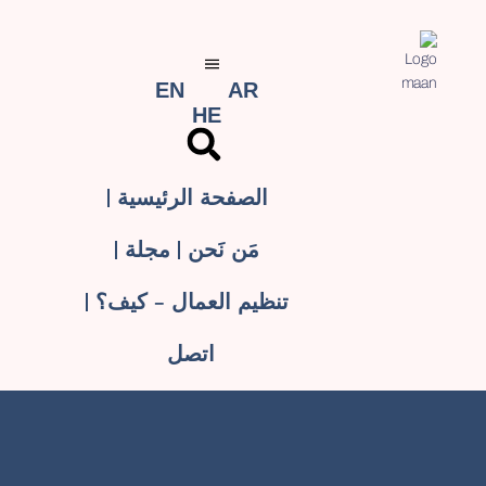
EN
AR
HE
الصفحة الرئيسية
مَن نَحن
مجلة
تنظيم العمال – كيف؟
اتصل