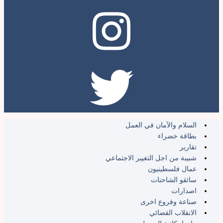
السلام والآمان في العمل
بطاقة خضراء
تقارير
شبيبة من اجل التغيير الاجتماعي
عمال فلسطينيون
سائقو الشاحنات
اصدارات
صناعة وفروع اخرى
الانقلاب القضائي