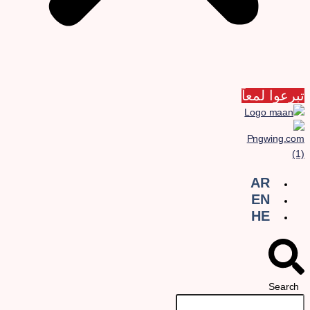
برعوا لمعاً
AR
EN
HE
Search