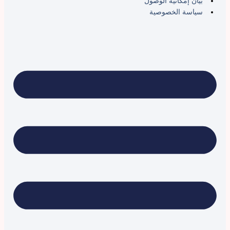
بيان إمكانية الوصول
سياسة الخصوصية