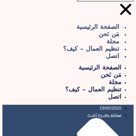
الصفحة الرئيسية
مَن نَحن
مجلة
تنظيم العمال – كيف؟
اتصل
الصفحة الرئيسية
مَن نَحن
مجلة
تنظيم العمال – كيف؟
اتصل
19/05/2015
صناعة وفروع اخرى