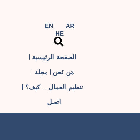
EN
AR
HE
الصفحة الرئيسية
مَن نَحن
مجلة
تنظيم العمال – كيف؟
اتصل