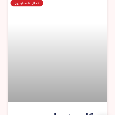
عمال فلسطينيون