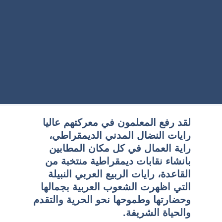
لقد رفع المعلمون في معركتهم عاليا
رايات النضال المدني الديمقراطي،
راية العمال في كل مكان المطابين
بانشاء نقابات ديمقراطية منتخبة من
القاعدة، رايات الربيع العربي النبيلة
التي اظهرت الشعوب العربية بجمالها
وحضارتها وطموحها نحو الحرية والتقدم
والحياة الشريفة.