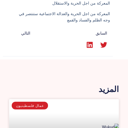
المعركة من اجل الحرية والاستقلال
المعركة من اجل الحرية والعدالة الاجتماعية ستنتصر في
وجه الظلم والفساد والقمع
السابق
التالي
المزيد
عمال فلسطينيون