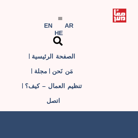
EN
AR
HE
الصفحة الرئيسية
مَن نَحن
مجلة
تنظيم العمال – كيف؟
اتصل