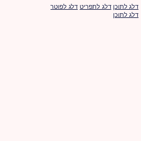
דלג לתוכן
דלג לתפריט
דלג לפוטר
דלג לתוכן