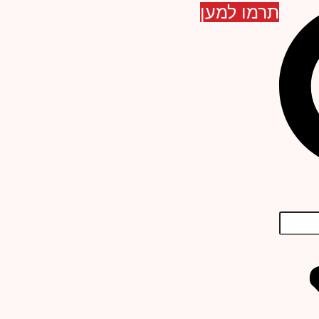
תרמו למען