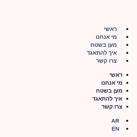
ראשי
מי אנחנו
מען בשטח
איך להתאגד
צרו קשר
ראשי
מי אנחנו
מען בשטח
איך להתאגד
צרו קשר
AR
EN