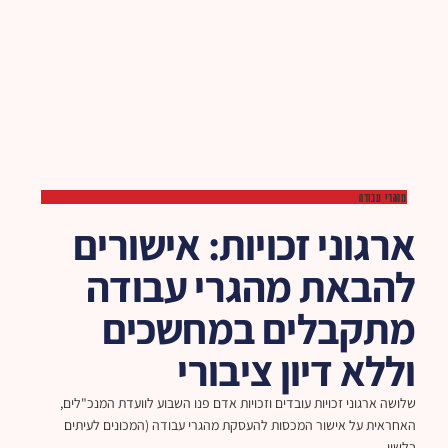
מהגרי עבודה
ארגוני זכויות: אישורים
להבאת מהגרי עבודה
מתקבלים במחשכים
וללא דיון ציבורי
שלושה ארגוני זכויות עובדים וזכויות אדם פנו השבוע לוועדת המנכ"לים,
האחראית על אישור המכסות להעסקת מהגרי עבודה (המכונים לעיתים
בלשון