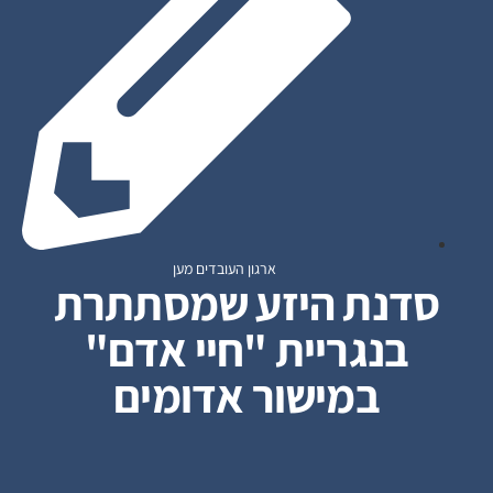
ארגון העובדים מען
סדנת היזע שמסתתרת
בנגריית "חיי אדם"
במישור אדומים