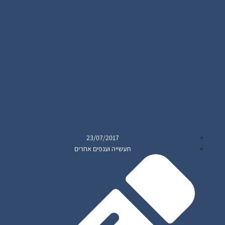
23/07/2017
תעשייה וענפים אחרים