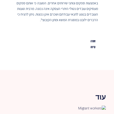
באמצעות ספקים ונותני שירותים אחרים. הטענה כי אותם ספקים
מעסיקים עובדים נטולי היתרי העסקה אינה נכונה. מרבית טענות
העובדים בנוגע לתנאי עבודתם ושכרם אינן נכונות. ניתן להניח כי
הדברים ילובנו במסגרת המשא ומתן הקיבוצי".
אחורה
קדימה
עוד