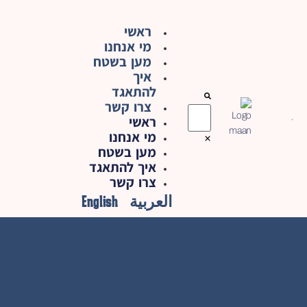
ראשי
מי אנחנו
מען בשטח
איך
להתאגד
צרו קשר
ראשי
מי אנחנו
מען בשטח
איך להתאגד
צרו קשר
العربية
English